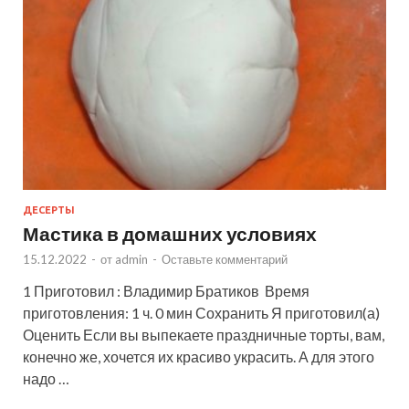
ДЕСЕРТЫ
Мастика в домашних условиях
15.12.2022
-
от
admin
-
Оставьте комментарий
1 Приготовил : Владимир Братиков Время
приготовления: 1 ч. 0 мин Сохранить Я приготовил(а)
Оценить Если вы выпекаете праздничные торты, вам,
конечно же, хочется их красиво украсить. А для этого
надо …