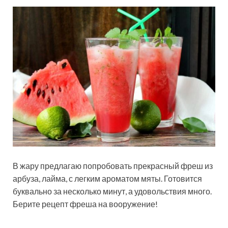
В жару предлагаю попробовать прекрасный фреш из
арбуза, лайма, с легким ароматом мяты. Готовится
буквально за несколько минут, а удовольствия много.
Берите рецепт фреша на вооружение!