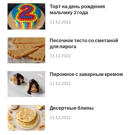
Торт на день рождения
мальчику 2 года
11.12.2022
Песочное тесто со сметаной
для пирога
11.12.2022
Пирожное с заварным кремом
11.12.2022
Десертные блины
11.12.2022