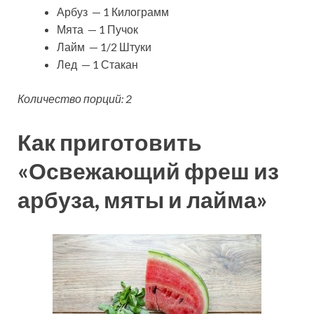
Арбуз — 1 Килограмм
Мята — 1 Пучок
Лайм — 1/2 Штуки
Лед — 1 Стакан
Количество порций: 2
Как приготовить
«Освежающий фреш из
арбуза, мяты и лайма»