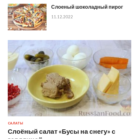
Слоеный шоколадный пирог
11.12.2022
САЛАТЫ
Слоёный салат «Бусы на снегу» с