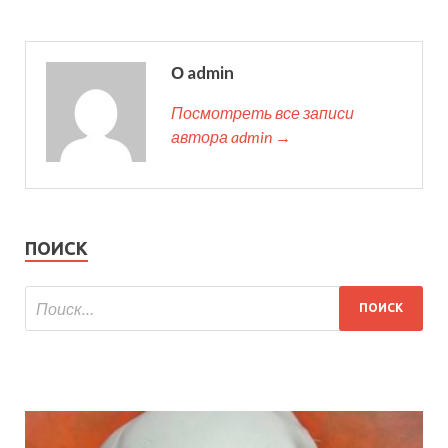
О admin
Посмотреть все записи
автора admin →
ПОИСК