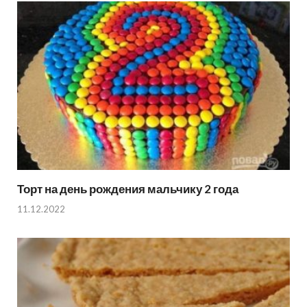
Торт на день рождения мальчику 2 года
11.12.2022