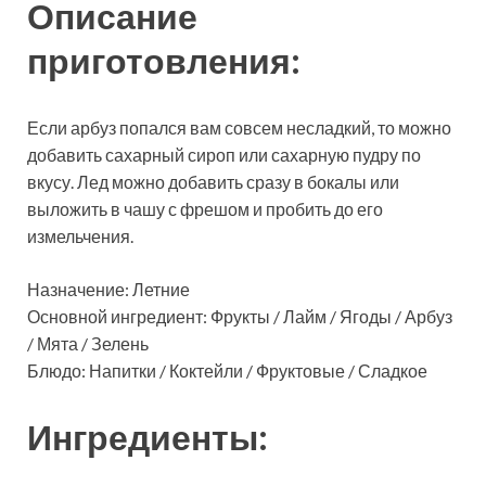
Описание
приготовления:
Если арбуз попался вам совсем несладкий, то можно
добавить сахарный сироп или сахарную пудру по
вкусу. Лед можно добавить сразу в бокалы или
выложить в чашу с фрешом и пробить до его
измельчения.
Назначение: Летние
Основной ингредиент: Фрукты / Лайм / Ягоды / Арбуз
/ Мята / Зелень
Блюдо: Напитки / Коктейли / Фруктовые / Сладкое
Ингредиенты: