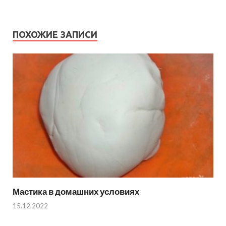
ПОХОЖИЕ ЗАПИСИ
Мастика в домашних условиях
15.12.2022