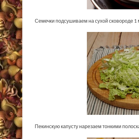
Семечки подсушиваем на сухой сковороде 1 
Пекинскую капусту нарезаем тонкими полоск