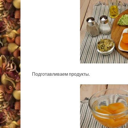
Подготавливаем продукты.