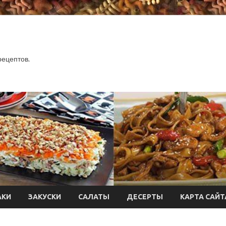
.
рецептов.
АКИ
ЗАКУСКИ
САЛАТЫ
ДЕСЕРТЫ
КАРТА САЙТ