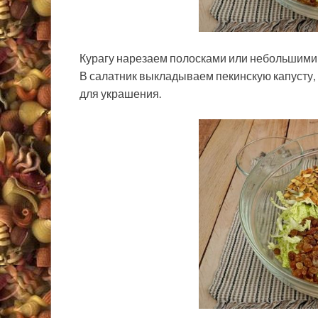
Курагу нарезаем полосками или небольшими 
В салатник выкладываем пекинскую капусту, 
для украшения.