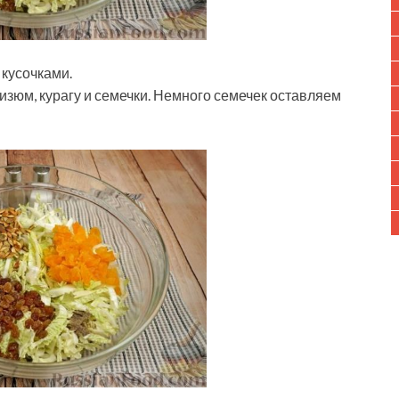
кусочками.
изюм, курагу и семечки. Немного семечек оставляем