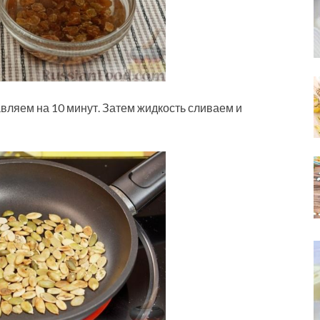
авляем на 10 минут. Затем жидкость сливаем и