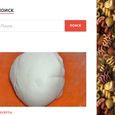
ПОИСК
ЕСЕРТЫ