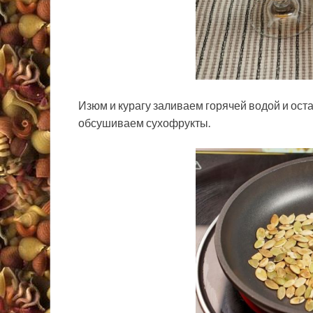
Изюм и курагу заливаем горячей водой и ост
обсушиваем сухофрукты.