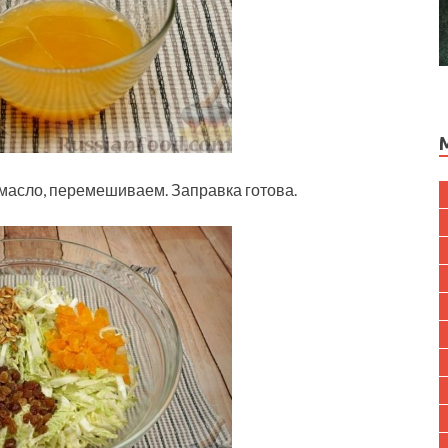
масло, перемешиваем. Заправка готова.