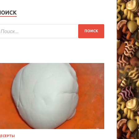
ПОИСК
ЕСЕРТЫ