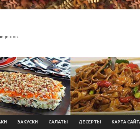
.
рецептов.
АКИ
ЗАКУСКИ
САЛАТЫ
ДЕСЕРТЫ
КАРТА САЙТ