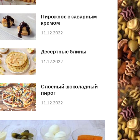
Пирожное с заварным
кремом
11.12.2022
Десертные блины
11.12.2022
Слоеный шоколадный
пирог
11.12.2022