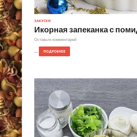
ЗАКУСКИ
Икорная запеканка с пом
Оставьте комментарий
…
ПОДРОБНЕЕ