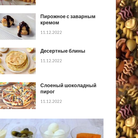
Пирожное с заварным
кремом
11.12.2022
Десертные блины
11.12.2022
Слоеный шоколадный
пирог
11.12.2022