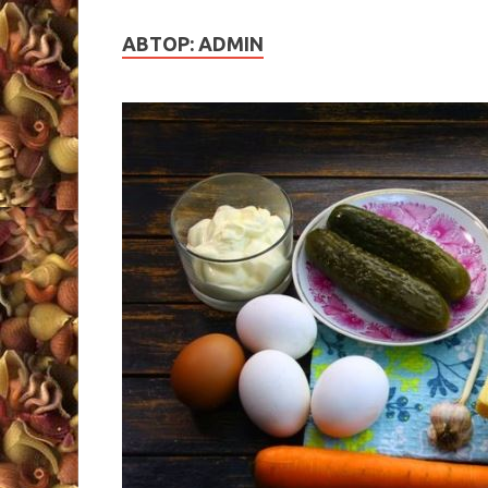
АВТОР:
ADMIN