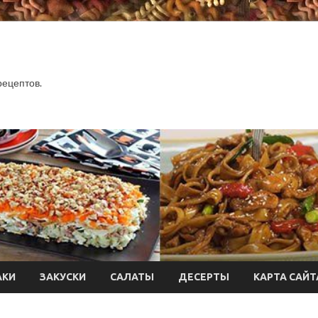
.
рецептов.
АКИ
ЗАКУСКИ
САЛАТЫ
ДЕСЕРТЫ
КАРТА САЙТ