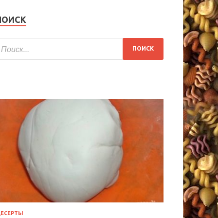
ПОИСК
ЕСЕРТЫ