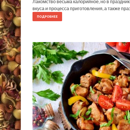
Лакомство весьма калорийное, но в праздник
вкуса и процесса приготовления, а также п
ПОДРОБНЕЕ