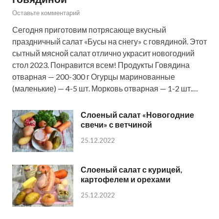
Оставьте комментарий
Сегодня приготовим потрясающе вкусный
праздничный салат «Бусы на снегу» с говядиной. Этот
сытный мясной салат отлично украсит новогодний
стол 2023. Понравится всем! Продукты Говядина
отварная — 200-300 г Огурцы маринованные
(маленькие) — 4-5 шт. Морковь отварная — 1-2 шт.…
Слоеный салат «Новогодние
свечи» с ветчиной
25.12.2022
Слоеный салат с курицей,
картофелем и орехами
25.12.2022