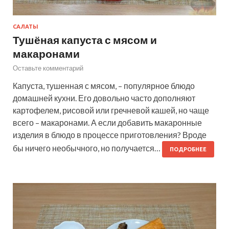
САЛАТЫ
Тушёная капуста с мясом и
макаронами
Оставьте комментарий
Капуста, тушенная с мясом, – популярное блюдо
домашней кухни. Его довольно часто дополняют
картофелем, рисовой или гречневой кашей, но чаще
всего – макаронами. А если добавить макаронные
изделия в блюдо в процессе приготовления? Вроде
бы ничего необычного, но получается…
ПОДРОБНЕЕ