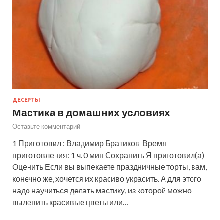
ДЕСЕРТЫ
Мастика в домашних условиях
Оставьте комментарий
1 Приготовил : Владимир Братиков Время
приготовления: 1 ч. 0 мин Сохранить Я приготовил(а)
Оценить Если вы выпекаете праздничные торты, вам,
конечно же, хочется их красиво украсить. А для этого
надо научиться делать мастику, из которой можно
вылепить красивые цветы или…