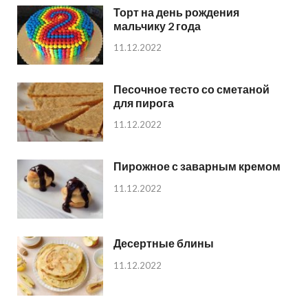
Торт на день рождения
мальчику 2 года
11.12.2022
Песочное тесто со сметаной
для пирога
11.12.2022
Пирожное с заварным кремом
11.12.2022
Десертные блины
11.12.2022