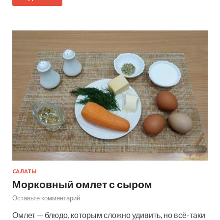
САЛАТЫ
Морковный омлет с сыром
Оставьте комментарий
Омлет — блюдо, которым сложно удивить, но всё-таки