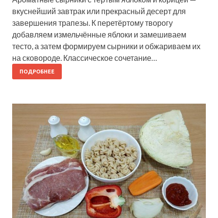
вкуснейший завтрак или прекрасный десерт для
завершения трапезы. К перетёртому творогу
добавляем измельчённые яблоки и замешиваем
тесто, а затем формируем сырники и обжариваем их
на сковороде. Классическое сочетание…
ПОДРОБНЕЕ