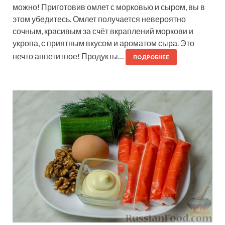
можно! Приготовив омлет с морковью и сыром, вы в
этом убедитесь. Омлет получается невероятно
сочным, красивым за счёт вкраплений моркови и
укропа, с приятным вкусом и ароматом сыра. Это
нечто аппетитное! Продукты…
ПОДРОБНЕЕ