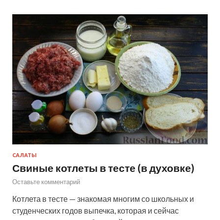
САЛАТЫ
Свиные котлеты в тесте (в духовке)
Оставьте комментарий
Котлета в тесте — знакомая многим со школьных и
студенческих годов выпечка, которая и сейчас