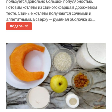
пользуется довольно большой популярностью.
Готовим котлеты из свиного фарша в дрожжевом
тесте. Свиные котлеты получаются сочными и
аппетитными, а сверху — румяная оболочка из…
ПОДРОБНЕЕ