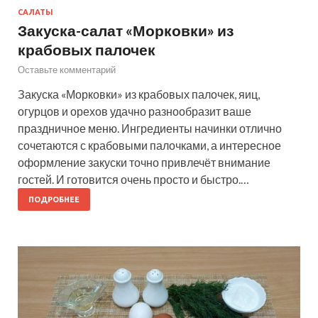
САЛАТЫ
Закуска-салат «Морковки» из
крабовых палочек
Оставьте комментарий
Закуска «Морковки» из крабовых палочек, яиц,
огурцов и орехов удачно разнообразит ваше
праздничное меню. Ингредиенты начинки отлично
сочетаются с крабовыми палочками, а интересное
оформление закуски точно привлечёт внимание
гостей. И готовится очень просто и быстро.…
ПОДРОБНЕЕ