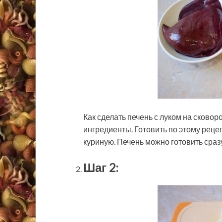
Как сделать печень с луком на сково
ингредиенты. Готовить по этому реце
куриную. Печень можно готовить сраз
Шаг 2: