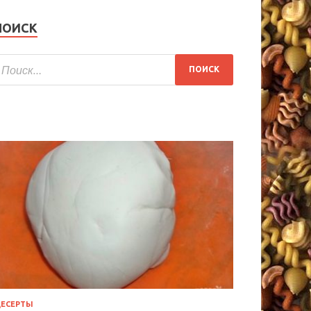
ПОИСК
ЕСЕРТЫ