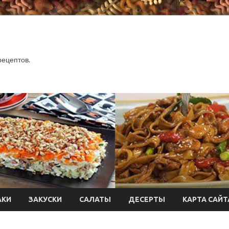
.
рецептов.
АКИ
ЗАКУСКИ
САЛАТЫ
ДЕСЕРТЫ
КАРТА САЙТ