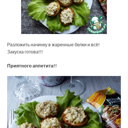
Разложить начинку в жаренные белки и всё!
Закуска готова!!!
Приятного аппетита!!