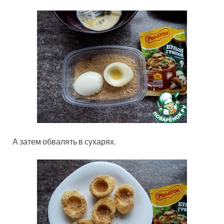
А затем обвалять в сухарях.