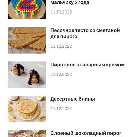
мальчику 2 года
11.12.2022
Песочное тесто со сметаной
для пирога
11.12.2022
Пирожное с заварным кремом
11.12.2022
Десертные блины
11.12.2022
Слоеный шоколадный пирог