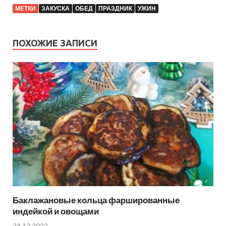
МЕТКИ
ЗАКУСКА
ОБЕД
ПРАЗДНИК
УЖИН
ПОХОЖИЕ ЗАПИСИ
Баклажановые кольца фаршированные
индейкой и овощами
24.12.2022