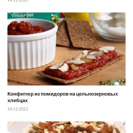
Конфитюр из помидоров на цельнозерновых
хлебцах
24.12.2022