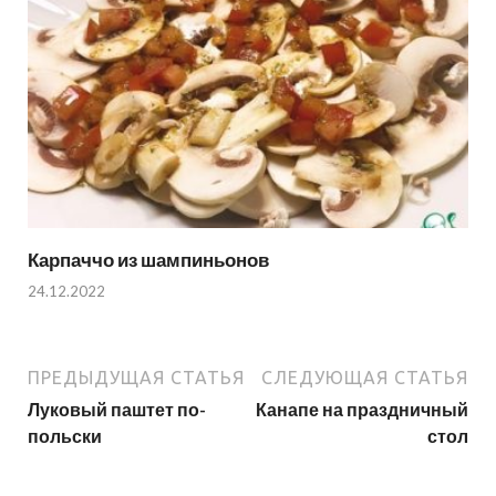
Карпаччо из шампиньонов
24.12.2022
ПРЕДЫДУЩАЯ СТАТЬЯ
СЛЕДУЮЩАЯ СТАТЬЯ
Луковый паштет по-
Канапе на праздничный
польски
стол