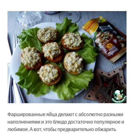
Фаршированные яйца делают с абсолютно разными
наполнениями и это блюдо достаточно популярное и
любимое. А вот, чтобы предварительно обжарить