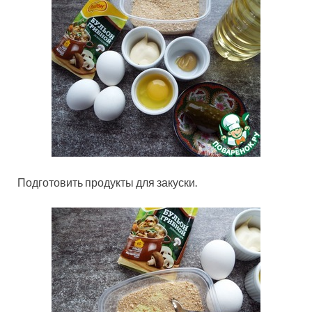
Подготовить продукты для закуски.