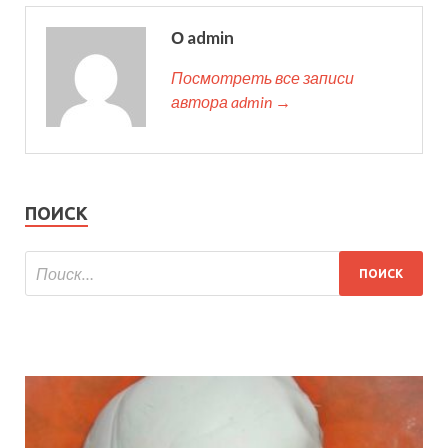
О admin
Посмотреть все записи
автора admin →
ПОИСК