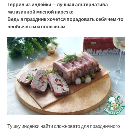
Террин из индейки — лучшая альтернатива
магазинной мясной нарезке.
Ведь в праздник хочется порадовать себя чем-то
необычным и полезным.
Тушку индейки найти сложновато для праздничного