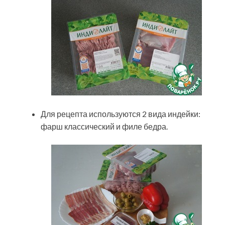
Для рецепта используются 2 вида индейки:
фарш классический и филе бедра.