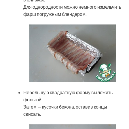
Для однородности можно немного измельчить
фарш погружным блендером.
Небольшую квадратную форму выложить
фольгой.
Затем — кусочки бекона, оставив концы
свисать.