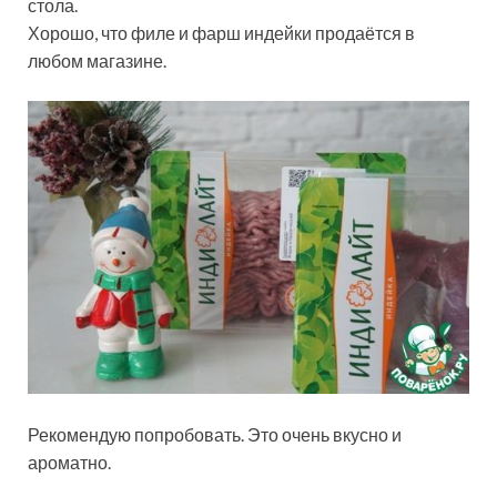
стола.
Хорошо, что филе и фарш индейки продаётся в
любом магазине.
Рекомендую попробовать. Это очень вкусно и
ароматно.