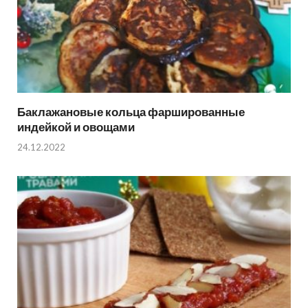
Баклажановые кольца фаршированные
индейкой и овощами
24.12.2022