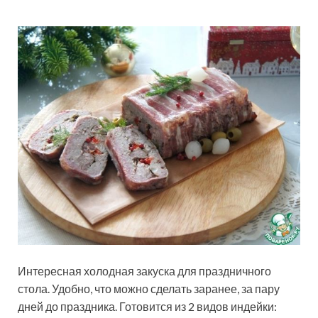
Интересная холодная закуска для праздничного
стола. Удобно, что можно сделать заранее, за пару
дней до праздника. Готовится из 2 видов индейки: