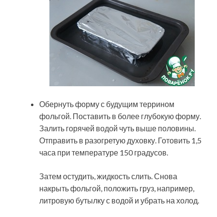
Обернуть форму с будущим террином
фольгой. Поставить в более глубокую форму.
Залить горячей водой чуть выше половины.
Отправить в разогретую духовку. Готовить 1,5
часа при температуре 150 градусов.
Затем остудить, жидкость слить. Снова
накрыть фольгой, положить груз, например,
литровую бутылку с водой и убрать на холод.