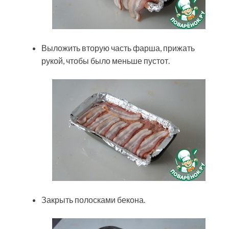
Выложить вторую часть фарша, прижать
рукой, чтобы было меньше пустот.
Закрыть полосками бекона.