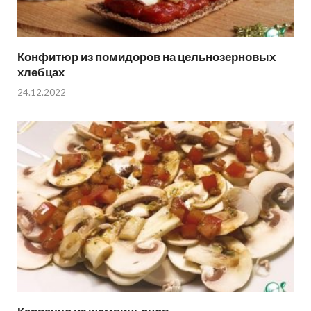
Конфитюр из помидоров на цельнозерновых
хлебцах
24.12.2022