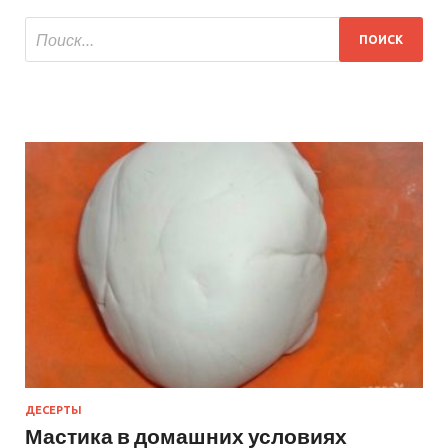
ДЕСЕРТЫ
Мастика в домашних условиях