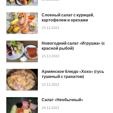
Слоеный салат с курицей,
картофелем и орехами
25.12.2022
Новогодний салат «Игрушка» (с
красной рыбой)
25.12.2022
Армянское блюдо «Хохо» (гусь
тушеный с гранатом)
25.12.2022
Салат «Необычный»
24.12.2022