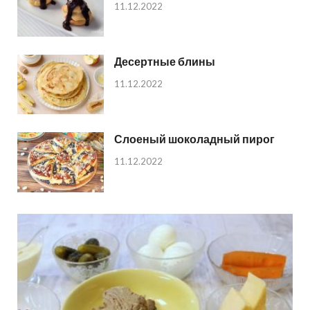
11.12.2022
Десертные блины
11.12.2022
Слоеный шоколадный пирог
11.12.2022