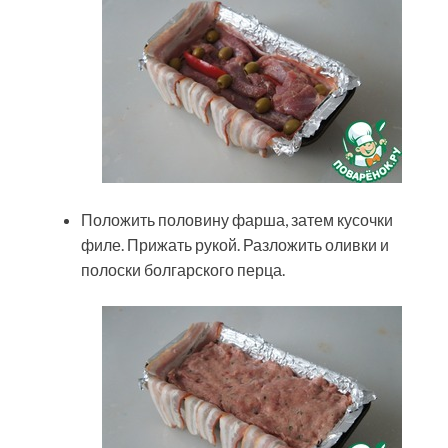
Положить половину фарша, затем кусочки
филе. Прижать рукой. Разложить оливки и
полоски болгарского перца.