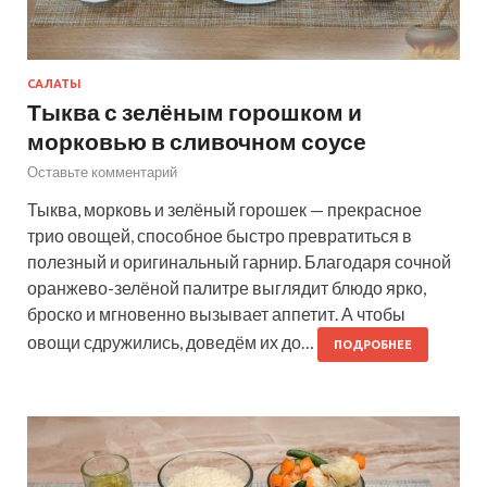
САЛАТЫ
Тыква с зелёным горошком и
морковью в сливочном соусе
Оставьте комментарий
Тыква, морковь и зелёный горошек — прекрасное
трио овощей, способное быстро превратиться в
полезный и оригинальный гарнир. Благодаря сочной
оранжево-зелёной палитре выглядит блюдо ярко,
броско и мгновенно вызывает аппетит. А чтобы
овощи сдружились, доведём их до…
ПОДРОБНЕЕ