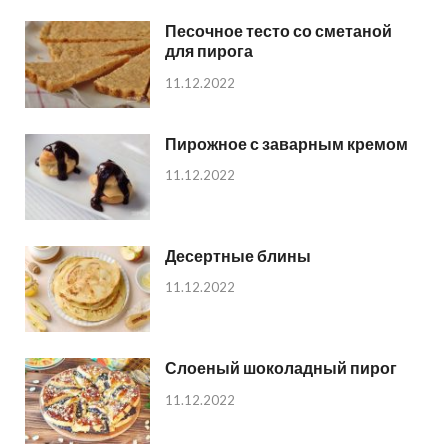
Песочное тесто со сметаной
для пирога
11.12.2022
Пирожное с заварным кремом
11.12.2022
Десертные блины
11.12.2022
Слоеный шоколадный пирог
11.12.2022