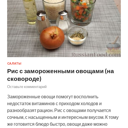
САЛАТЫ
Рис с замороженными овощами (на
сковороде)
Оставьте комментарий
Замороженные овощи помогут восполнить
недостаток витаминов с приходом холодов и
разнообразят рацион. Рис с овощами получается
сочным, с насыщенным и интересным вкусом. К тому
же готовится блюдо быстро, овощи даже можно