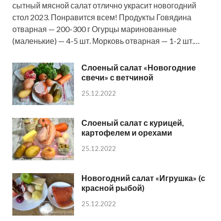
сытный мясной салат отлично украсит новогодний
стол 2023. Понравится всем! Продукты Говядина
отварная — 200-300 г Огурцы маринованные
(маленькие) — 4-5 шт. Морковь отварная — 1-2 шт.…
Слоеный салат «Новогодние
свечи» с ветчиной
25.12.2022
Слоеный салат с курицей,
картофелем и орехами
25.12.2022
Новогодний салат «Игрушка» (с
красной рыбой)
25.12.2022