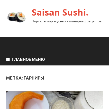
Saisan Sushi.
Портал в мир вкусных кулинарных рецептов.
ГЛАВНОЕ МЕНЮ
МЕТКА:
ГАРНИРЫ