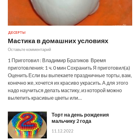
ДЕСЕРТЫ
Мастика в домашних условиях
Оставьте комментарий
1 Приготовил : Владимир Братиков Время
приготовления: 1 ч. 0 мин Сохранить Я приготовил(а)
Оценить Если вы выпекаете праздничные торты, вам,
конечно же, хочется их красиво украсить. А для этого
надо научиться делать мастику, из которой можно
вылепить красивые цветы или…
Торт на день рождения
мальчику 2 года
11.12.2022