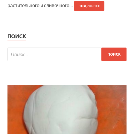
растительного и сливочного…
ПОДРОБНЕЕ
ПОИСК