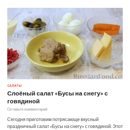
САЛАТЫ
Слоёный салат «Бусы на снегу» с
говядиной
Оставьте комментарий
Сегодня приготовим потрясающе вкусный
праздничный салат «Бусы на снегу» с говядиной. Этот