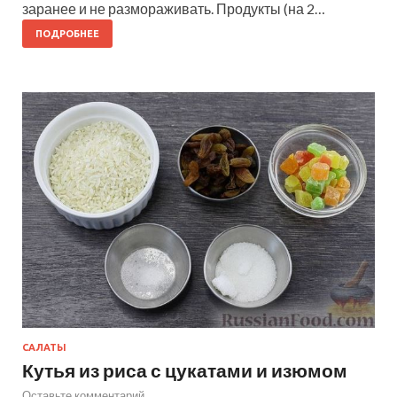
заранее и не размораживать. Продукты (на 2…
ПОДРОБНЕЕ
САЛАТЫ
Кутья из риса с цукатами и изюмом
Оставьте комментарий