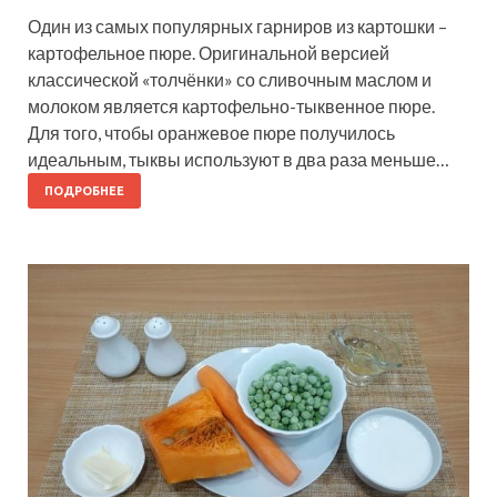
Один из самых популярных гарниров из картошки –
картофельное пюре. Оригинальной версией
классической «толчёнки» со сливочным маслом и
молоком является картофельно-тыквенное пюре.
Для того, чтобы оранжевое пюре получилось
идеальным, тыквы используют в два раза меньше…
ПОДРОБНЕЕ